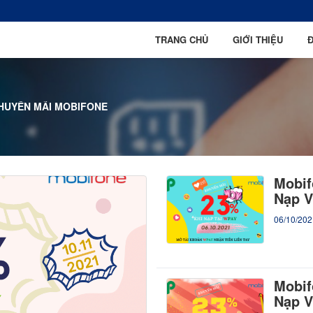
TRANG CHỦ
GIỚI THIỆU
Đ
HUYẾN MÃI MOBIFONE
Mobif
Nạp V
06/10/202
Mobif
Nạp V