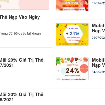
02/09/202
 Thẻ Nạp Vào Ngày
Mobif
Nạp V
 Trong đó 10% vào tài khoản
09/07/202
ãi 20% Giá Trị Thẻ
Mobif
7/2021
Nạp V
04/08/202
ãi 20% Giá Trị Thẻ
6/2021