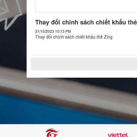
Thay đổi chính sách chiết khấu thẻ
31/10/2023 10:13 PM
Thay đổi chính sách chiết khấu thẻ Zing