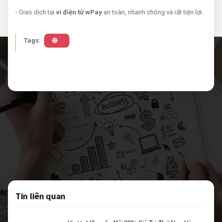
- Giao dịch tại
ví điện tử wPay
an toàn, nhanh chóng và rất tiện lợi.
Tags:
Tin liên quan