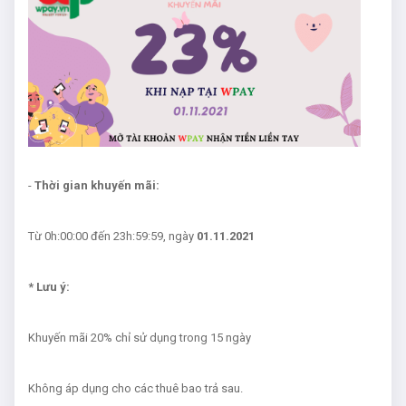
-
Thời gian khuyến mãi:
Từ 0h:00:00 đến 23h:59:59, ngày
01.11.2021
* Lưu ý:
Khuyến mãi 20% chỉ sử dụng trong 15 ngày
Không áp dụng cho các thuê bao trả sau.